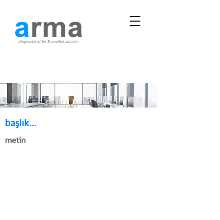
başlık...
metin