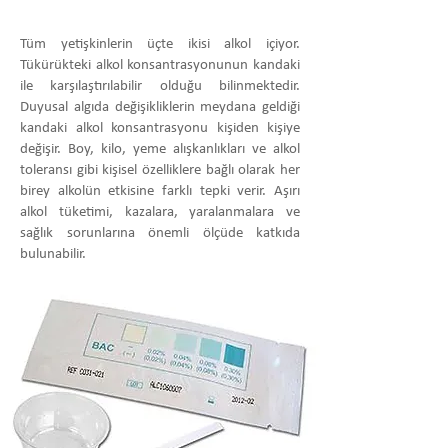
Tüm yetişkinlerin üçte ikisi alkol içiyor.
Tükürükteki alkol konsantrasyonunun kandaki
ile karşılaştırılabilir olduğu bilinmektedir.
Duyusal algıda değişikliklerin meydana geldiği
kandaki alkol konsantrasyonu kişiden kişiye
değişir. Boy, kilo, yeme alışkanlıkları ve alkol
toleransı gibi kişisel özelliklere bağlı olarak her
birey alkolün etkisine farklı tepki verir. Aşırı
alkol tüketimi, kazalara, yaralanmalara ve
sağlık sorunlarına önemli ölçüde katkıda
bulunabilir.