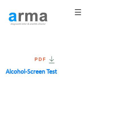
PDF
Alcohol-Screen Test