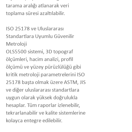
tarama aralığı atlanarak veri
toplama süresi azaltılabilir.
ISO 25178 ve Uluslararası
Standartlara Uyumlu Güvenilir
Metroloji
OLS5500 sistemi, 3D topograf
ölçümleri, hacim analizi, profil
ölçümü ve yüzey pürüzlülüğü gibi
kritik metroloji parametrelerini ISO
25178 başta olmak üzere ASTM, JIS
ve diğer uluslararası standartlara
uygun olarak yüksek doğrulukla
hesaplar. Tüm raporlar izlenebilir,
tekrarlanabilir ve kalite sistemlerine
kolayca entegre edilebilir.