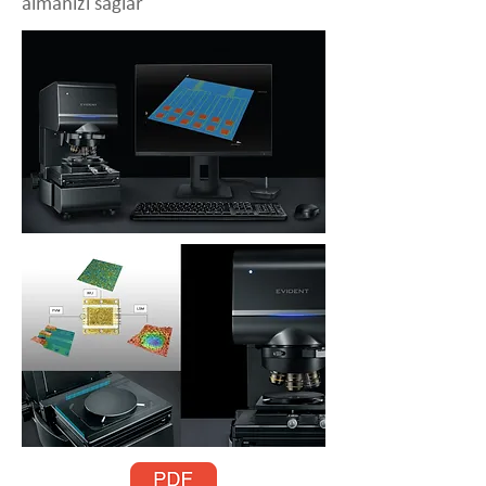
almanızı sağlar