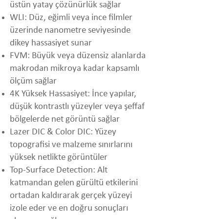
üstün yatay çözünürlük sağlar
WLI: Düz, eğimli veya ince filmler
üzerinde nanometre seviyesinde
dikey hassasiyet sunar
FVM: Büyük veya düzensiz alanlarda
makrodan mikroya kadar kapsamlı
ölçüm sağlar
4K Yüksek Hassasiyet: İnce yapılar,
düşük kontrastlı yüzeyler veya şeffaf
bölgelerde net görüntü sağlar
Lazer DIC & Color DIC: Yüzey
topografisi ve malzeme sınırlarını
yüksek netlikte görüntüler
Top-Surface Detection: Alt
katmandan gelen gürültü etkilerini
ortadan kaldırarak gerçek yüzeyi
izole eder ve en doğru sonuçları