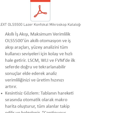
LEXT OLS5500 Lazer Konfokal Mikroskop Kataloğu
Akıllı İş Akışı, Maksimum Verimlilik
OLS5500’ün akıllı otomasyon ve iş
akışı araçları, yüzey analizini tüm
kullanıcı seviyeleri için kolay ve hızlı
hale getirir. LSCM, WLI ve FVM’de ilk
seferde doğru ve tekrarlanabilir
sonuçlar elde ederek analiz
verimliliğinizi ve üretim hızınızı
artırır.
Kesintisiz Gözlem: Tablanın hareketi
sırasında otomatik olarak makro
harita oluşturur, tüm alanlar takip