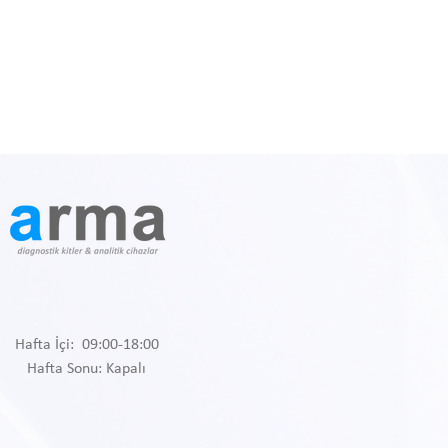
Hafta İçi: 09:00-18:00
Hafta Sonu: Kapalı