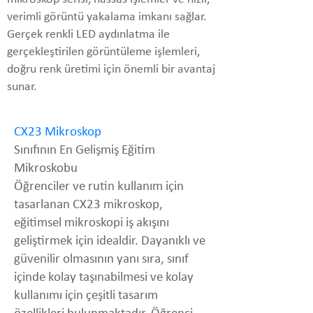
verimli görüntü yakalama imkanı sağlar.
Gerçek renkli LED aydınlatma ile
gerçekleştirilen görüntüleme işlemleri,
doğru renk üretimi için önemli bir avantaj
sunar.
CX23 Mikroskop
Sınıfının En Gelişmiş Eğitim
Mikroskobu
Öğrenciler ve rutin kullanım için
tasarlanan CX23 mikroskop,
eğitimsel mikroskopi iş akışını
geliştirmek için idealdir. Dayanıklı ve
güvenilir olmasının yanı sıra, sınıf
içinde kolay taşınabilmesi ve kolay
kullanımı için çeşitli tasarım