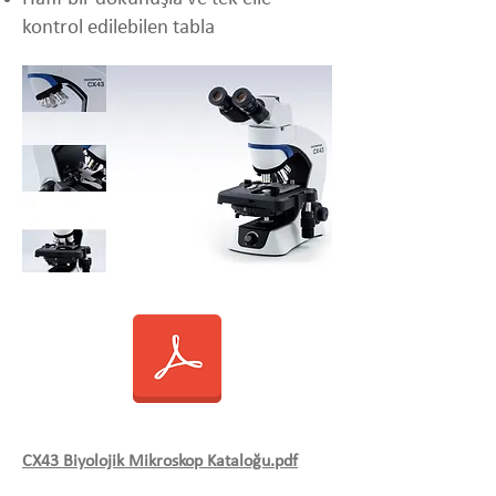
kontrol edilebilen tabla
CX43 Biyolojik Mikroskop Kataloğu.pdf