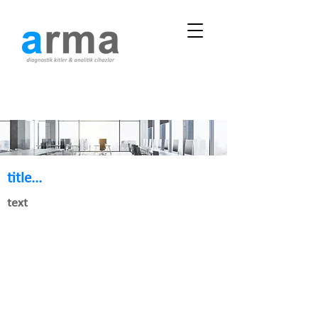
title...
text