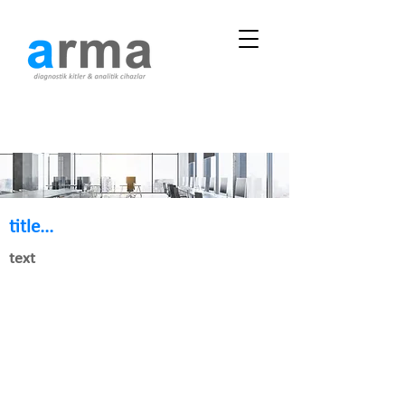
title...
text