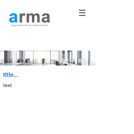
title...
text