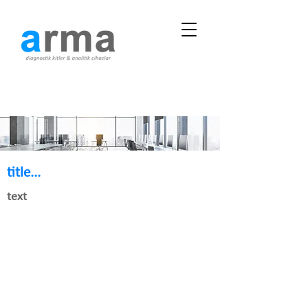
title...
text