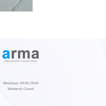
Weekdays: 09:00-18:00
Weekend: Closed