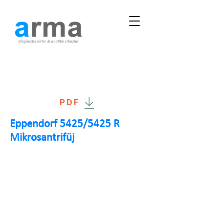
PDF
Eppendorf 5425/5425 R
Mikrosantrifüj