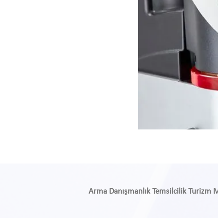
Arma Danışmanlık Temsilcilik Turizm Med