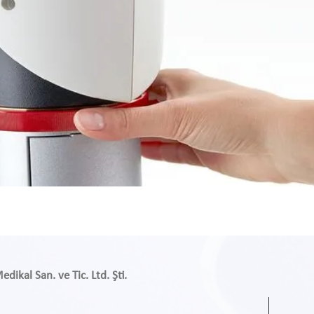
ikal San. ve Tic. Ltd. Şti.