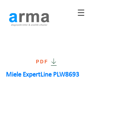
PDF
Miele ExpertLine PLW8693