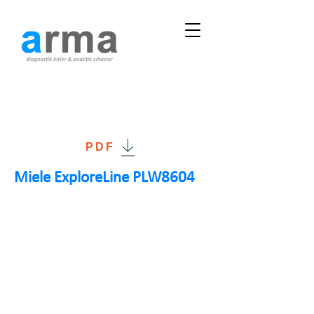
PDF
Miele ExploreLine PLW8604