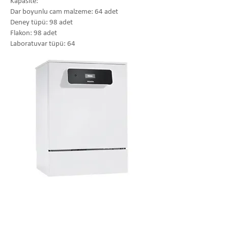
Kapasite:
Dar boyunlu cam malzeme: 64 adet
Deney tüpü: 98 adet
Flakon: 98 adet
Laboratuvar tüpü: 64