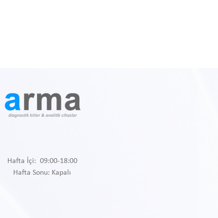
Hafta İçi: 09:00-18:00
Hafta Sonu: Kapalı