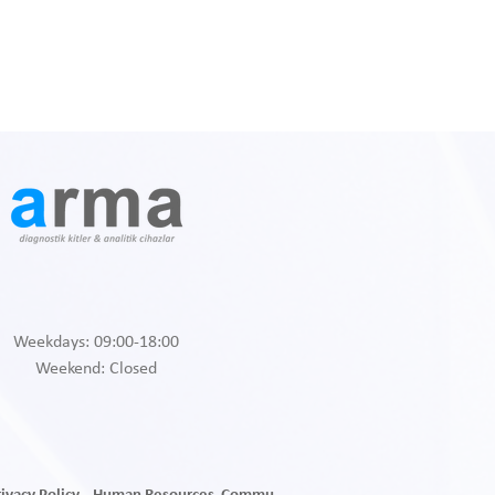
Weekdays: 09:00-18:00
Weekend: Closed