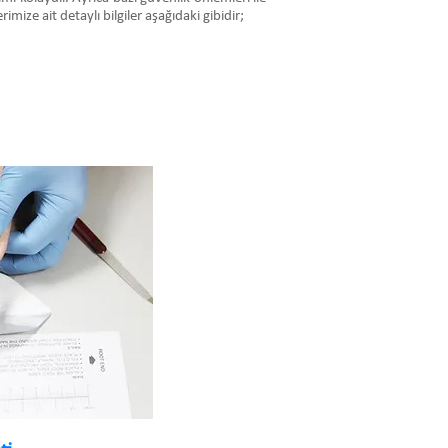
mize ait detaylı bilgiler aşağıdaki gibidir;