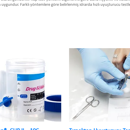
 uygundur. Farklı yöntemlere göre belirlenmiş idrarda hızlı uyuşturucu testleri