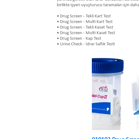
birlikte işyeri uyuşturucu taramaları için daha
• Drug Screen - Tekli Kart Test
• Drug Screen - Multi Kart Test
• Drug Screen - Tekli Kaset Test
• Drug Screen - Multi Kaset Test
• Drug Screen - Kap Test
• Urine Check - İdrar Saflık Testi