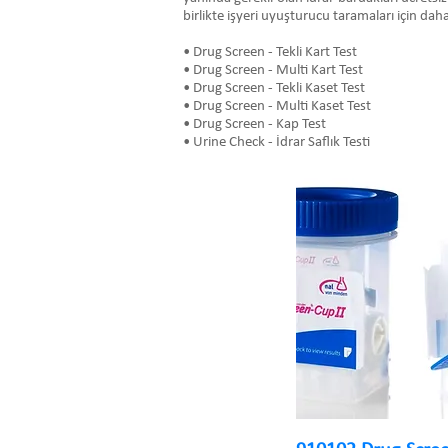
birlikte işyeri uyuşturucu taramaları için daha
• Drug Screen - Tekli Kart Test
• Drug Screen - Multi Kart Test
• Drug Screen - Tekli Kaset Test
• Drug Screen - Multi Kaset Test
• Drug Screen - Kap Test
• Urine Check - İdrar Saflık Testi