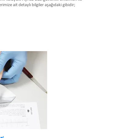
mize ait detaylı bilgiler aşağıdaki gibidir;