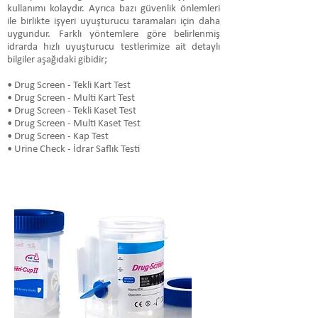
kullanımı kolaydır. Ayrıca bazı güvenlik önlemleri
ile birlikte işyeri uyuşturucu taramaları için daha
uygundur. Farklı yöntemlere göre belirlenmiş
idrarda hızlı uyuşturucu testlerimize ait detaylı
bilgiler aşağıdaki gibidir;
• Drug Screen - Tekli Kart Test
• Drug Screen - Multi Kart Test
• Drug Screen - Tekli Kaset Test
• Drug Screen - Multi Kaset Test
• Drug Screen - Kap Test
• Urine Check - İdrar Saflık Testi