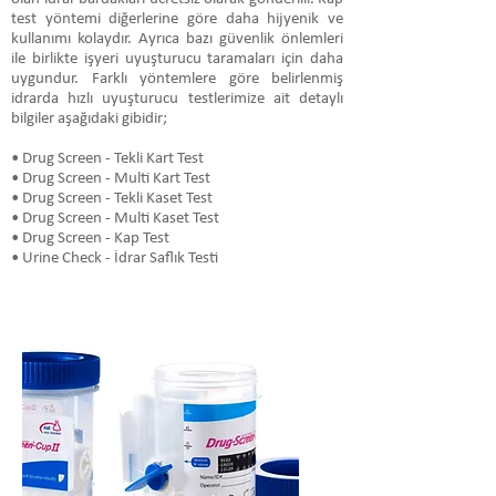
test yöntemi diğerlerine göre daha hijyenik ve
kullanımı kolaydır. Ayrıca bazı güvenlik önlemleri
ile birlikte işyeri uyuşturucu taramaları için daha
uygundur. Farklı yöntemlere göre belirlenmiş
idrarda hızlı uyuşturucu testlerimize ait detaylı
bilgiler aşağıdaki gibidir;
• Drug Screen - Tekli Kart Test
• Drug Screen - Multi Kart Test
• Drug Screen - Tekli Kaset Test
• Drug Screen - Multi Kaset Test
• Drug Screen - Kap Test
• Urine Check - İdrar Saflık Testi