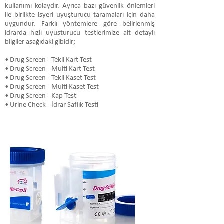
kullanımı kolaydır. Ayrıca bazı güvenlik önlemleri
ile birlikte işyeri uyuşturucu taramaları için daha
uygundur. Farklı yöntemlere göre belirlenmiş
idrarda hızlı uyuşturucu testlerimize ait detaylı
bilgiler aşağıdaki gibidir;
• Drug Screen - Tekli Kart Test
• Drug Screen - Multi Kart Test
• Drug Screen - Tekli Kaset Test
• Drug Screen - Multi Kaset Test
• Drug Screen - Kap Test
• Urine Check - İdrar Saflık Testi