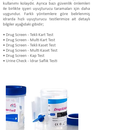
kullanımı kolaydır. Ayrıca bazı güvenlik önlemleri
ile birlikte işyeri uyuşturucu taramaları için daha
uygundur. Farklı yöntemlere göre belirlenmiş
idrarda hızlı uyuşturucu testlerimize ait detaylı
bilgiler aşağıdaki gibidir;
• Drug Screen - Tekli Kart Test
• Drug Screen - Multi Kart Test
• Drug Screen - Tekli Kaset Test
• Drug Screen - Multi Kaset Test
• Drug Screen - Kap Test
• Urine Check - İdrar Saflık Testi