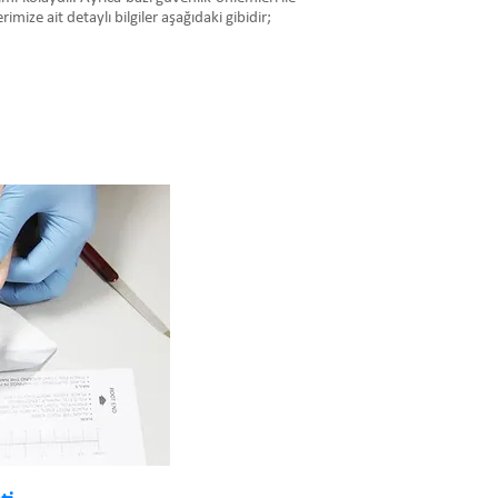
mize ait detaylı bilgiler aşağıdaki gibidir;