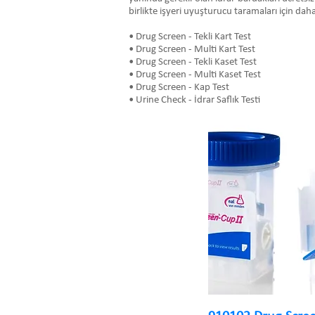
birlikte işyeri uyuşturucu taramaları için daha
• Drug Screen - Tekli Kart Test
• Drug Screen - Multi Kart Test
• Drug Screen - Tekli Kaset Test
• Drug Screen - Multi Kaset Test
• Drug Screen - Kap Test
• Urine Check - İdrar Saflık Testi