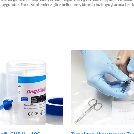
 uygundur. Farklı yöntemlere göre belirlenmiş idrarda hızlı uyuşturucu testleri