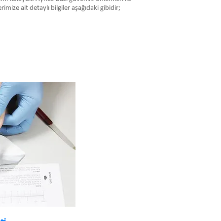
mize ait detaylı bilgiler aşağıdaki gibidir;