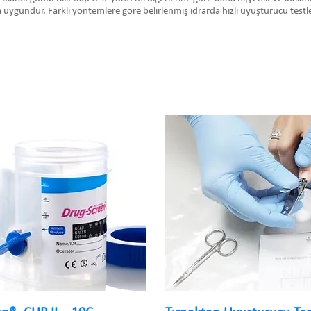
 uygundur. Farklı yöntemlere göre belirlenmiş idrarda hızlı uyuşturucu testleri