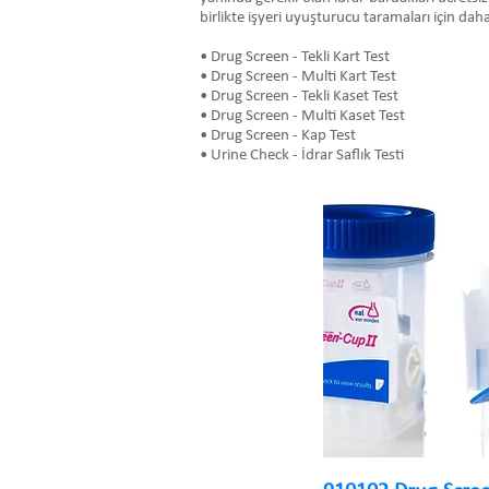
birlikte işyeri uyuşturucu taramaları için daha
• Drug Screen - Tekli Kart Test
• Drug Screen - Multi Kart Test
• Drug Screen - Tekli Kaset Test
• Drug Screen - Multi Kaset Test
• Drug Screen - Kap Test
• Urine Check - İdrar Saflık Testi