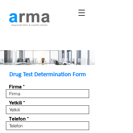
Drug Test Determination Form
Firma
Yetkili
Telefon