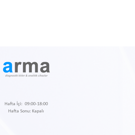
Hafta İçi: 09:00-18:00
Hafta Sonu: Kapalı