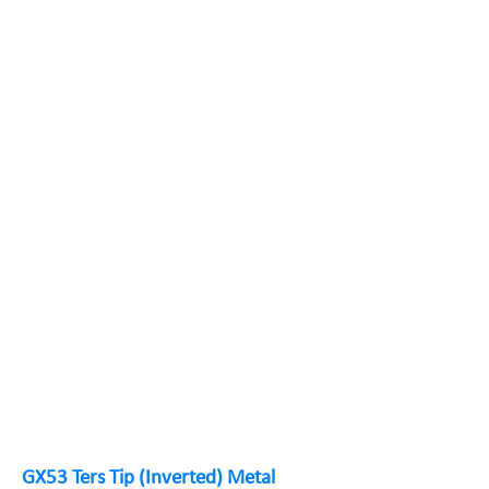
GX53 Ters Tip (Inverted) Metal