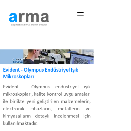
Evident - Olympus Endüstriyel Işık
Mikroskopları
Evident - Olympus endüstriyel ışık
mikroskopları, kalite kontrol uygulamaları
ile birlikte yeni geliştirilen malzemelerin,
elektronik cihazların, metallerin ve
kimyasalların detaylı incelenmesi için
kullanılmaktadır.