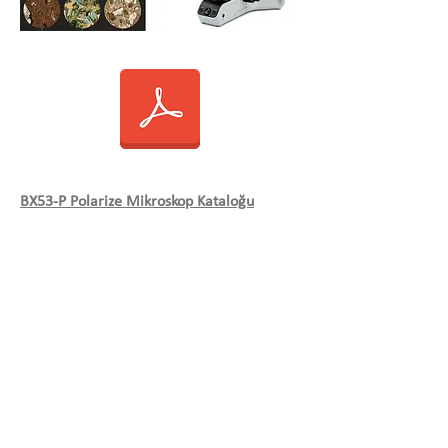
BX53-P Polarize Mikroskop Kataloğu