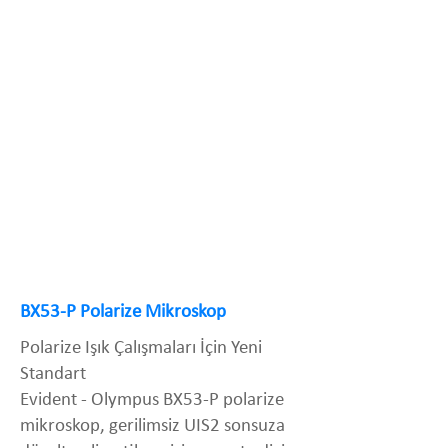
BX53-P Polarize Mikroskop
Polarize Işık Çalışmaları İçin Yeni
Standart
Evident - Olympus BX53-P polarize
mikroskop, gerilimsiz UIS2 sonsuza