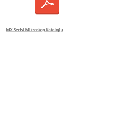
MX Serisi Mikroskop Kataloğu