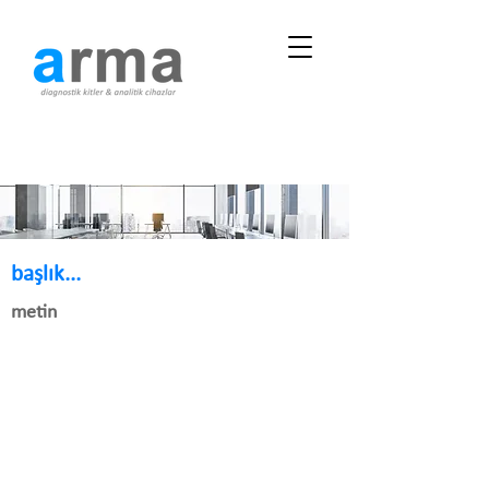
başlık...
metin