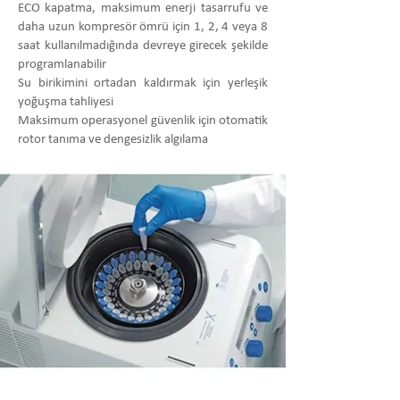
ECO kapatma, maksimum enerji tasarrufu ve
daha uzun kompresör ömrü için 1, 2, 4 veya 8
saat kullanılmadığında devreye girecek şekilde
programlanabilir
Su birikimini ortadan kaldırmak için yerleşik
yoğuşma tahliyesi
Maksimum operasyonel güvenlik için otomatik
rotor tanıma ve dengesizlik algılama