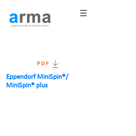
PDF
Eppendorf MiniSpin®/
MiniSpin® plus