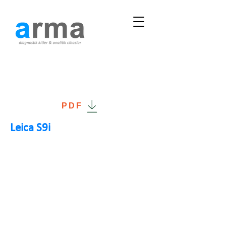
PDF
Leica S9i