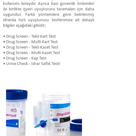
kullanımı kolaydır. Ayrıca bazı güvenlik önlemleri
ile birlikte işyeri uyuşturucu taramaları için daha
uygundur. Farklı yöntemlere göre belirlenmiş
idrarda hızlı uyuşturucu testlerimize ait detaylı
bilgiler aşağıdaki gibidir;
• Drug Screen - Tekli Kart Test
• Drug Screen - Multi Kart Test
• Drug Screen - Tekli Kaset Test
• Drug Screen - Multi Kaset Test
• Drug Screen - Kap Test
• Urine Check - İdrar Saflık Testi