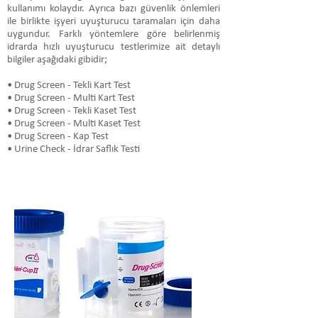
kullanımı kolaydır. Ayrıca bazı güvenlik önlemleri
ile birlikte işyeri uyuşturucu taramaları için daha
uygundur. Farklı yöntemlere göre belirlenmiş
idrarda hızlı uyuşturucu testlerimize ait detaylı
bilgiler aşağıdaki gibidir;
• Drug Screen - Tekli Kart Test
• Drug Screen - Multi Kart Test
• Drug Screen - Tekli Kaset Test
• Drug Screen - Multi Kaset Test
• Drug Screen - Kap Test
• Urine Check - İdrar Saflık Testi