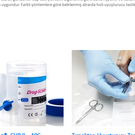
 uygundur. Farklı yöntemlere göre belirlenmiş idrarda hızlı uyuşturucu testleri