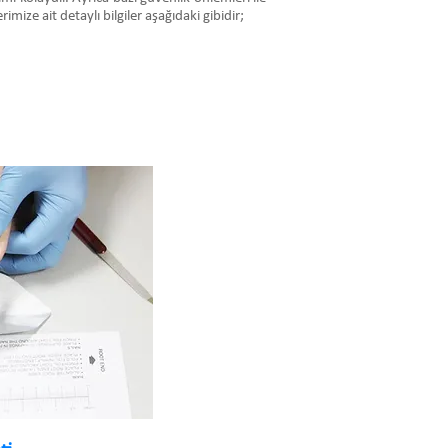
mize ait detaylı bilgiler aşağıdaki gibidir;