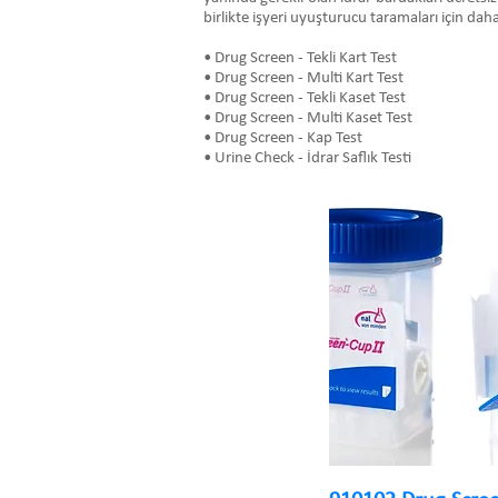
birlikte işyeri uyuşturucu taramaları için daha
• Drug Screen - Tekli Kart Test
• Drug Screen - Multi Kart Test
• Drug Screen - Tekli Kaset Test
• Drug Screen - Multi Kaset Test
• Drug Screen - Kap Test
• Urine Check - İdrar Saflık Testi