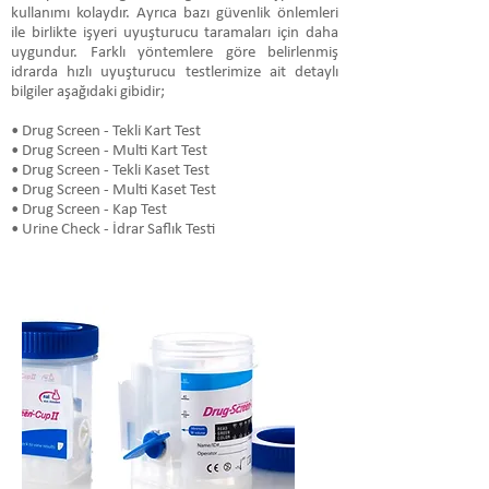
kullanımı kolaydır. Ayrıca bazı güvenlik önlemleri
ile birlikte işyeri uyuşturucu taramaları için daha
uygundur. Farklı yöntemlere göre belirlenmiş
idrarda hızlı uyuşturucu testlerimize ait detaylı
bilgiler aşağıdaki gibidir;
• Drug Screen - Tekli Kart Test
• Drug Screen - Multi Kart Test
• Drug Screen - Tekli Kaset Test
• Drug Screen - Multi Kaset Test
• Drug Screen - Kap Test
• Urine Check - İdrar Saflık Testi