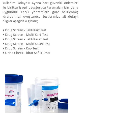
kullanımı kolaydır. Ayrıca bazı güvenlik önlemleri
ile birlikte işyeri uyuşturucu taramaları için daha
uygundur. Farklı yöntemlere göre belirlenmiş
idrarda hızlı uyuşturucu testlerimize ait detaylı
bilgiler aşağıdaki gibidir;
• Drug Screen - Tekli Kart Test
• Drug Screen - Multi Kart Test
• Drug Screen - Tekli Kaset Test
• Drug Screen - Multi Kaset Test
• Drug Screen - Kap Test
• Urine Check - İdrar Saflık Testi