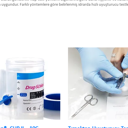
 uygundur. Farklı yöntemlere göre belirlenmiş idrarda hızlı uyuşturucu testleri