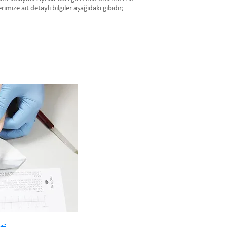
mize ait detaylı bilgiler aşağıdaki gibidir;