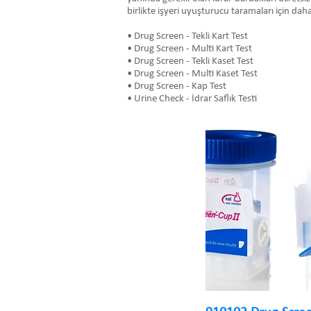
birlikte işyeri uyuşturucu taramaları için daha
• Drug Screen - Tekli Kart Test
• Drug Screen - Multi Kart Test
• Drug Screen - Tekli Kaset Test
• Drug Screen - Multi Kaset Test
• Drug Screen - Kap Test
• Urine Check - İdrar Saflık Testi