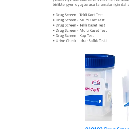
birlikte işyeri uyuşturucu taramaları için daha
• Drug Screen - Tekli Kart Test
• Drug Screen - Multi Kart Test
• Drug Screen - Tekli Kaset Test
• Drug Screen - Multi Kaset Test
• Drug Screen - Kap Test
• Urine Check - İdrar Saflık Testi