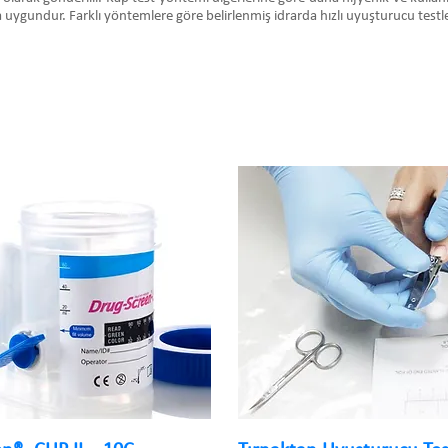
 uygundur. Farklı yöntemlere göre belirlenmiş idrarda hızlı uyuşturucu testleri