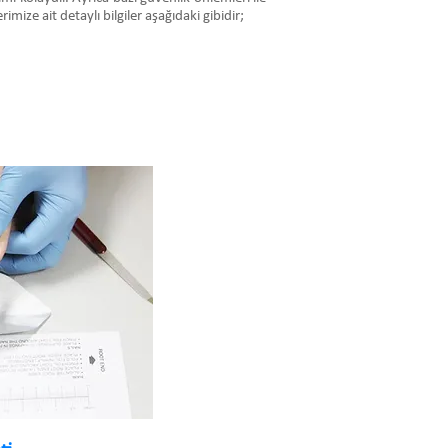
mize ait detaylı bilgiler aşağıdaki gibidir;