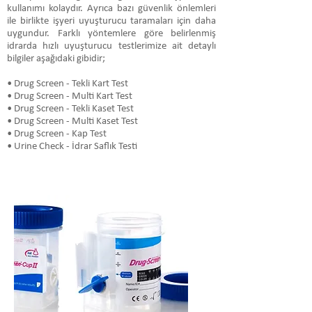
kullanımı kolaydır. Ayrıca bazı güvenlik önlemleri
ile birlikte işyeri uyuşturucu taramaları için daha
uygundur. Farklı yöntemlere göre belirlenmiş
idrarda hızlı uyuşturucu testlerimize ait detaylı
bilgiler aşağıdaki gibidir;
• Drug Screen - Tekli Kart Test
• Drug Screen - Multi Kart Test
• Drug Screen - Tekli Kaset Test
• Drug Screen - Multi Kaset Test
• Drug Screen - Kap Test
• Urine Check - İdrar Saflık Testi