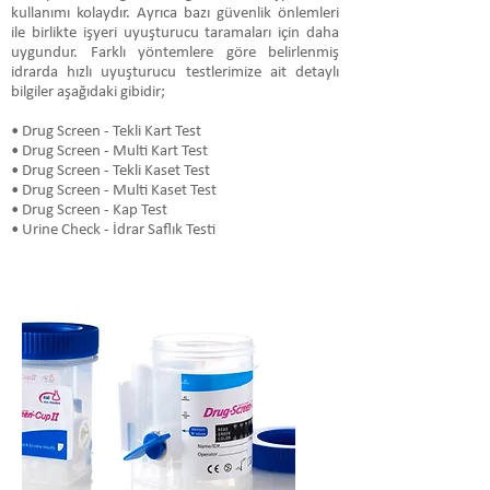
kullanımı kolaydır. Ayrıca bazı güvenlik önlemleri
ile birlikte işyeri uyuşturucu taramaları için daha
uygundur. Farklı yöntemlere göre belirlenmiş
idrarda hızlı uyuşturucu testlerimize ait detaylı
bilgiler aşağıdaki gibidir;
• Drug Screen - Tekli Kart Test
• Drug Screen - Multi Kart Test
• Drug Screen - Tekli Kaset Test
• Drug Screen - Multi Kaset Test
• Drug Screen - Kap Test
• Urine Check - İdrar Saflık Testi