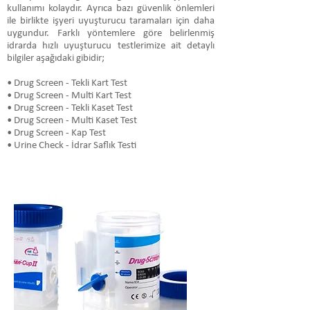
kullanımı kolaydır. Ayrıca bazı güvenlik önlemleri
ile birlikte işyeri uyuşturucu taramaları için daha
uygundur. Farklı yöntemlere göre belirlenmiş
idrarda hızlı uyuşturucu testlerimize ait detaylı
bilgiler aşağıdaki gibidir;
• Drug Screen - Tekli Kart Test
• Drug Screen - Multi Kart Test
• Drug Screen - Tekli Kaset Test
• Drug Screen - Multi Kaset Test
• Drug Screen - Kap Test
• Urine Check - İdrar Saflık Testi