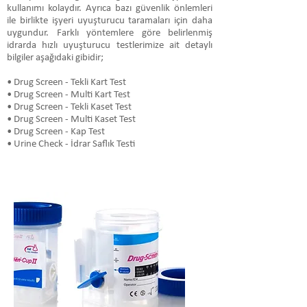
kullanımı kolaydır. Ayrıca bazı güvenlik önlemleri
ile birlikte işyeri uyuşturucu taramaları için daha
uygundur. Farklı yöntemlere göre belirlenmiş
idrarda hızlı uyuşturucu testlerimize ait detaylı
bilgiler aşağıdaki gibidir;
• Drug Screen - Tekli Kart Test
• Drug Screen - Multi Kart Test
• Drug Screen - Tekli Kaset Test
• Drug Screen - Multi Kaset Test
• Drug Screen - Kap Test
• Urine Check - İdrar Saflık Testi