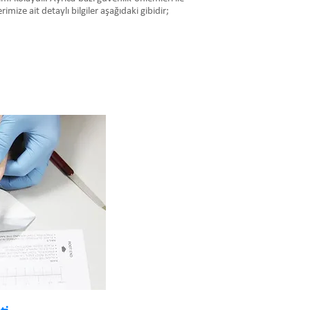
mize ait detaylı bilgiler aşağıdaki gibidir;