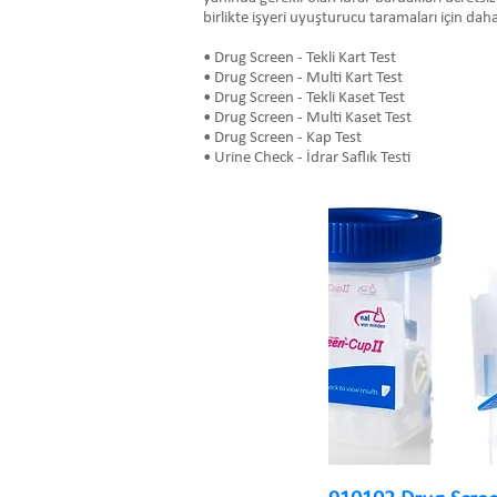
birlikte işyeri uyuşturucu taramaları için daha
• Drug Screen - Tekli Kart Test
• Drug Screen - Multi Kart Test
• Drug Screen - Tekli Kaset Test
• Drug Screen - Multi Kaset Test
• Drug Screen - Kap Test
• Urine Check - İdrar Saflık Testi