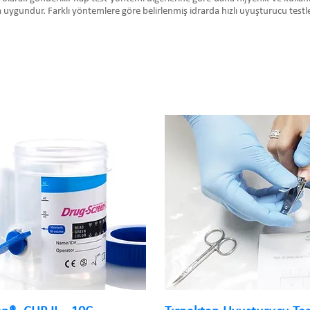
 uygundur. Farklı yöntemlere göre belirlenmiş idrarda hızlı uyuşturucu testleri