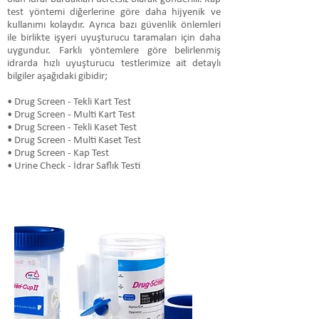
test yöntemi diğerlerine göre daha hijyenik ve
kullanımı kolaydır. Ayrıca bazı güvenlik önlemleri
ile birlikte işyeri uyuşturucu taramaları için daha
uygundur. Farklı yöntemlere göre belirlenmiş
idrarda hızlı uyuşturucu testlerimize ait detaylı
bilgiler aşağıdaki gibidir;
• Drug Screen - Tekli Kart Test
• Drug Screen - Multi Kart Test
• Drug Screen - Tekli Kaset Test
• Drug Screen - Multi Kaset Test
• Drug Screen - Kap Test
• Urine Check - İdrar Saflık Testi