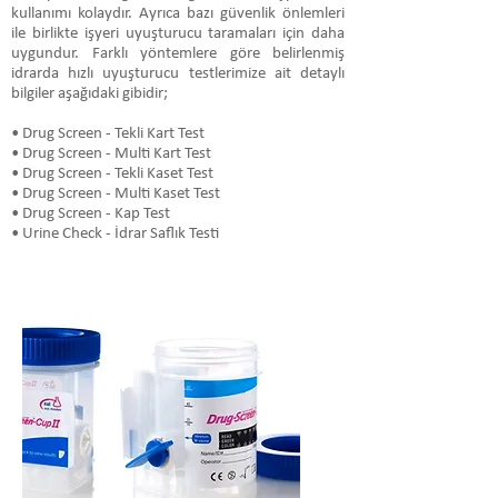
kullanımı kolaydır. Ayrıca bazı güvenlik önlemleri
ile birlikte işyeri uyuşturucu taramaları için daha
uygundur. Farklı yöntemlere göre belirlenmiş
idrarda hızlı uyuşturucu testlerimize ait detaylı
bilgiler aşağıdaki gibidir;
• Drug Screen - Tekli Kart Test
• Drug Screen - Multi Kart Test
• Drug Screen - Tekli Kaset Test
• Drug Screen - Multi Kaset Test
• Drug Screen - Kap Test
• Urine Check - İdrar Saflık Testi