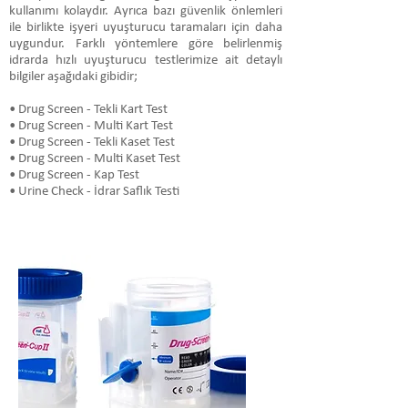
kullanımı kolaydır. Ayrıca bazı güvenlik önlemleri
ile birlikte işyeri uyuşturucu taramaları için daha
uygundur. Farklı yöntemlere göre belirlenmiş
idrarda hızlı uyuşturucu testlerimize ait detaylı
bilgiler aşağıdaki gibidir;
• Drug Screen - Tekli Kart Test
• Drug Screen - Multi Kart Test
• Drug Screen - Tekli Kaset Test
• Drug Screen - Multi Kaset Test
• Drug Screen - Kap Test
• Urine Check - İdrar Saflık Testi