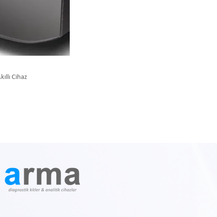
kıllı Cihaz