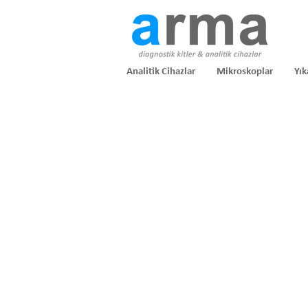
Analitik Cihazlar
Mikroskoplar
Yık