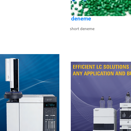
deneme
short deneme